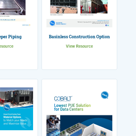
per Piping
Basinless Construction Option
esource
View Resource