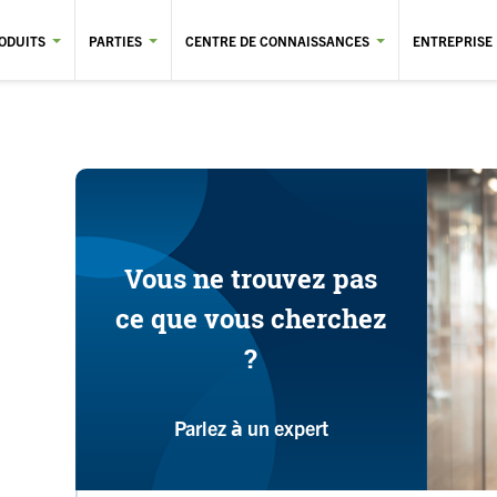
ODUITS
PARTIES
CENTRE DE CONNAISSANCES
ENTREPRISE
Vous ne trouvez pas
ce que vous cherchez
?
Parlez à un expert