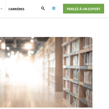
PARLEZ À UN EXPERT
CARRIÈRES