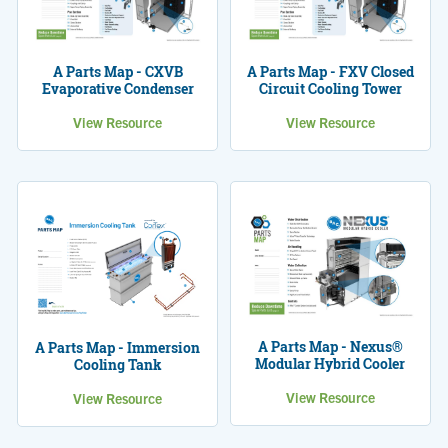
A Parts Map - CXVB
A Parts Map - FXV Closed
Evaporative Condenser
Circuit Cooling Tower
View Resource
View Resource
A Parts Map - Nexus®
A Parts Map - Immersion
Modular Hybrid Cooler
Cooling Tank
View Resource
View Resource