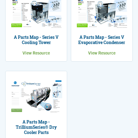
A Parts Map - Series V
A Parts Map - Series V
Cooling Tower
Evaporative Condenser
View Resource
View Resource
A Parts Map -
TrilliumSeries® Dry
Cooler Parts