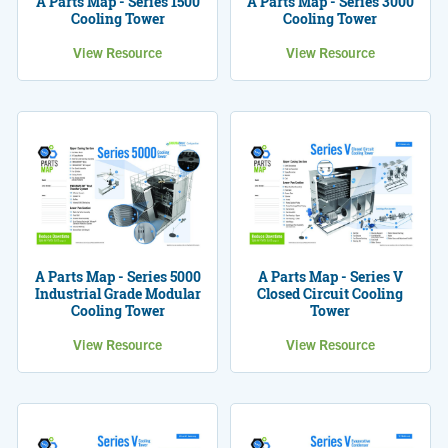
A Parts Map - Series 1500
A Parts Map - Series 3000
Cooling Tower
Cooling Tower
View Resource
View Resource
A Parts Map - Series 5000
A Parts Map - Series V
Industrial Grade Modular
Closed Circuit Cooling
Cooling Tower
Tower
View Resource
View Resource