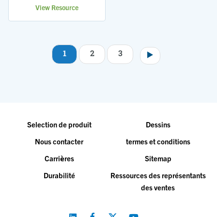
View Resource
1
2
3
Pagination
Selection de produit
Dessins
Nous contacter
termes et conditions
Carrières
Sitemap
Durabilité
Ressources des représentants
des ventes