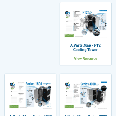
A Parts Map - PT2
Cooling Tower
View Resource