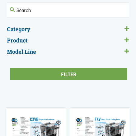
Category
Product
Model Line