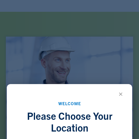
×
WELCOME
Please Choose Your
Location