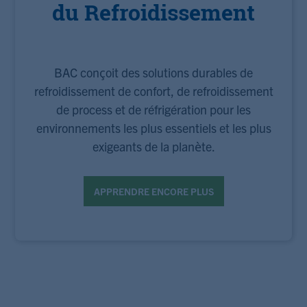
du Refroidissement
BAC conçoit des solutions durables de
refroidissement de confort, de refroidissement
de process et de réfrigération pour les
environnements les plus essentiels et les plus
exigeants de la planète.
APPRENDRE ENCORE PLUS