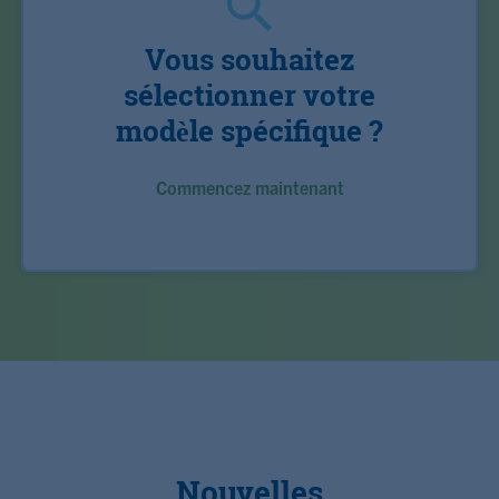
Vous souhaitez
sélectionner votre
modèle spécifique ?
Commencez maintenant
Nouvelles