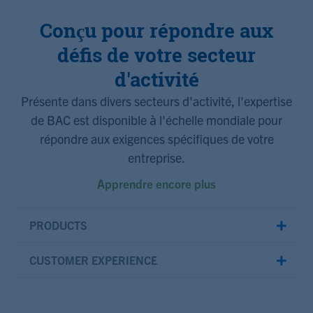
Conçu pour répondre aux
défis de votre secteur
d'activité
Présente dans divers secteurs d'activité, l'expertise
de BAC est disponible à l'échelle mondiale pour
répondre aux exigences spécifiques de votre
entreprise.
Apprendre encore plus
PRODUCTS
CUSTOMER EXPERIENCE