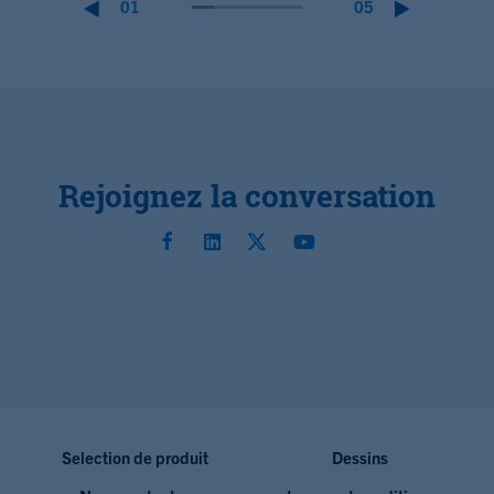
01
05
Rejoignez la conversation
Selection de produit
Dessins