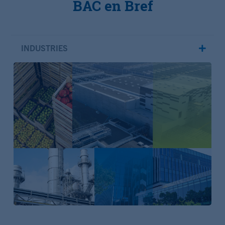
BAC en Bref
INDUSTRIES