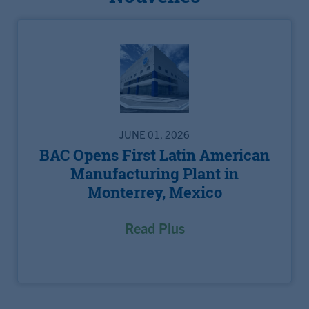
JUNE 01, 2026
BAC Opens First Latin American
Manufacturing Plant in
Monterrey, Mexico
Read Plus