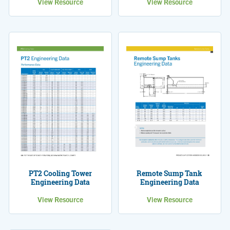
View Resource
View Resource
PT2 Cooling Tower
Remote Sump Tank
Engineering Data
Engineering Data
View Resource
View Resource