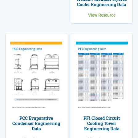
Cooler Engineering Data
View Resource
PCC Evaporative
PFi Closed Circuit
Condenser Engineering
Cooling Tower
Data
Engineering Data