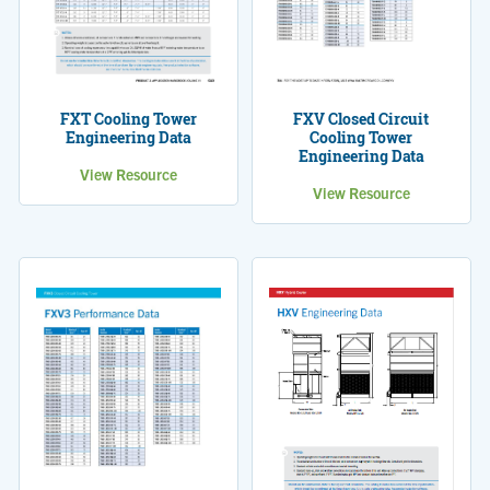
FXT Cooling Tower
FXV Closed Circuit
Engineering Data
Cooling Tower
Engineering Data
View Resource
View Resource