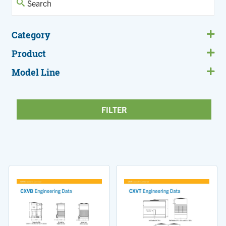
Category
Product
Model Line