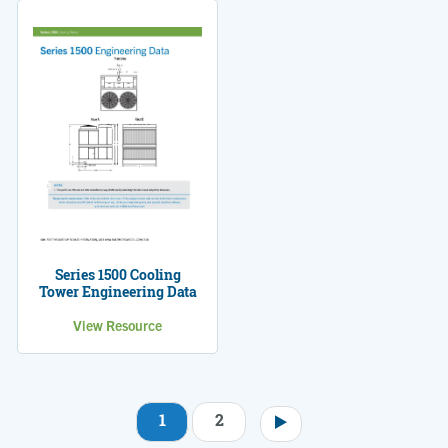
Series 1500 Cooling
Tower Engineering Data
View Resource
1
2
Paginação