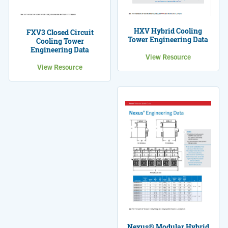
HXV Hybrid Cooling
FXV3 Closed Circuit
Tower Engineering Data
Cooling Tower
Engineering Data
View Resource
View Resource
Nexus® Modular Hybrid