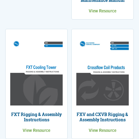
Maintenance Manual
View Resource
FXT Rigging & Assembly
FXV and CXVB Rigging &
Instructions
Assembly Instructions
View Resource
View Resource