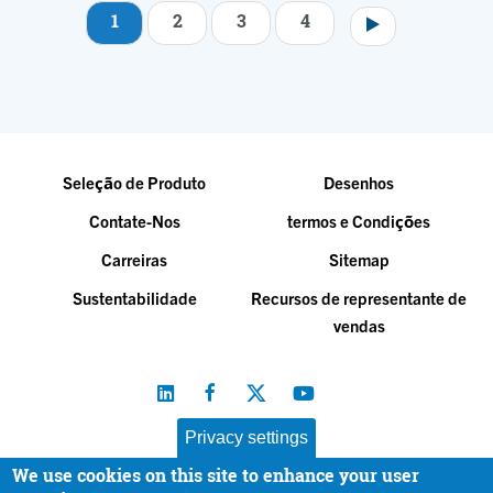
1
2
3
4
Paginação
Seleção de Produto
Desenhos
Contate-Nos
termos e Condições
Carreiras
Sitemap
Sustentabilidade
Recursos de representante de
vendas
Privacy settings
We use cookies on this site to enhance your user