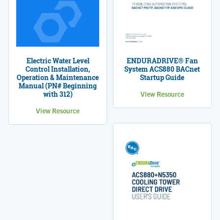
Electric Water Level
ENDURADRIVE® Fan
Control Installation,
System ACS880 BACnet
Operation & Maintenance
Startup Guide
Manual (PN# Beginning
with 312)
View Resource
View Resource