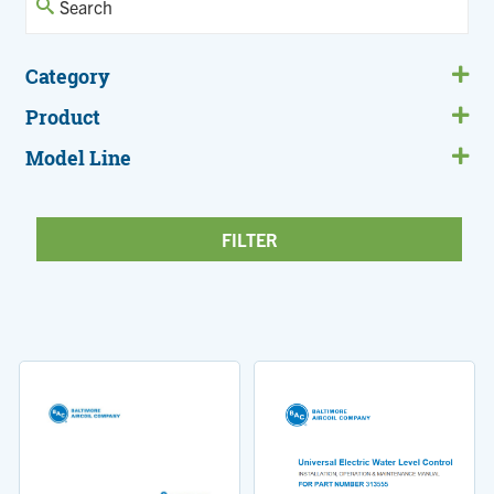
Category
Product
Model Line