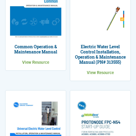
Electric Water Level
Common Operation &
Control Installation,
Maintenance Manual
Operation & Maintenance
Manual (PN# 313555)
View Resource
View Resource