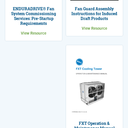
ENDURADRIVE® Fan
Fan Guard Assembly
System Commissioning
Instructions for Induced
Services: Pre-Startup
Draft Products
Requirements
View Resource
View Resource
FXT Operation &