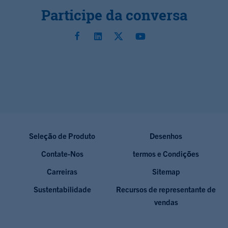
Participe da conversa
Seleção de Produto
Desenhos
Contate-Nos
termos e Condições
Carreiras
Sitemap
Sustentabilidade
Recursos de representante de
vendas