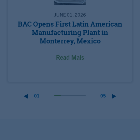
JUNE 01, 2026
BAC Opens First Latin American
Manufacturing Plant in
Monterrey, Mexico
Read Mais
01
05