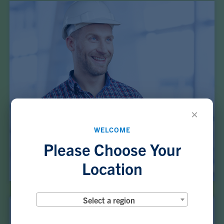
×
WELCOME
Please Choose Your
Location
Select a region