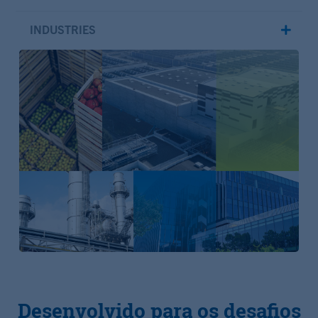
INDUSTRIES
Desenvolvido para os desafios