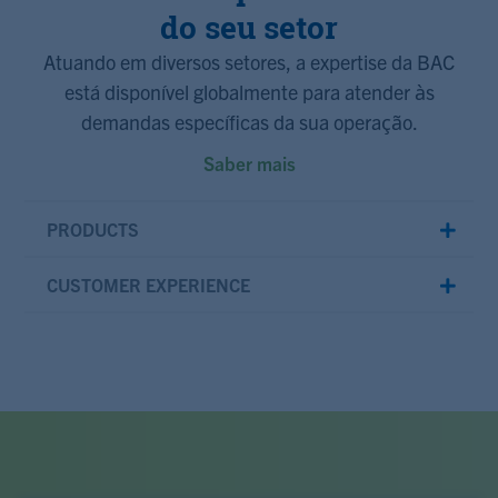
do seu setor
Atuando em diversos setores, a expertise da BAC
está disponível globalmente para atender às
demandas específicas da sua operação.
Saber mais
PRODUCTS
CUSTOMER EXPERIENCE