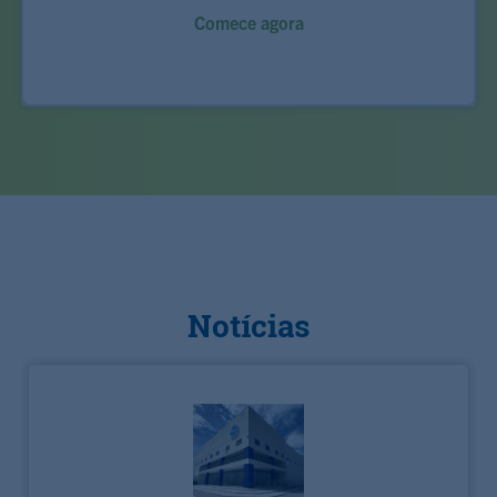
Comece agora
Notícias