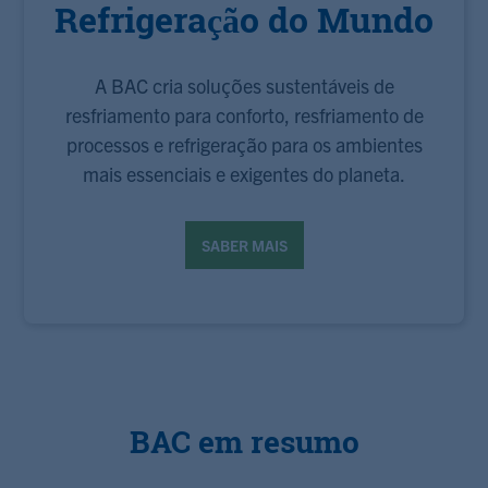
Refrigeração do Mundo
A BAC cria soluções sustentáveis ​​de
resfriamento para conforto, resfriamento de
processos e refrigeração para os ambientes
mais essenciais e exigentes do planeta.
SABER MAIS
BAC em resumo