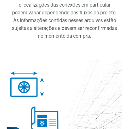
e localizações das conexões em particular
podem variar dependendo dos fluxos do projeto.
As informações contidas nesses arquivos estão
sujeitas a alterações e devem ser reconfirmadas
no momento da compra.