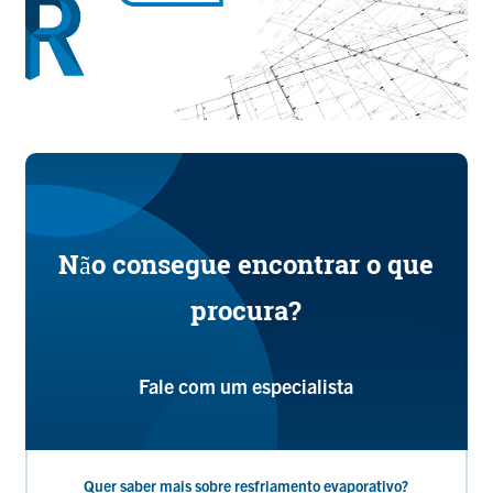
Não consegue encontrar o que
procura?
Fale com um especialista
Quer saber mais sobre resfriamento evaporativo?