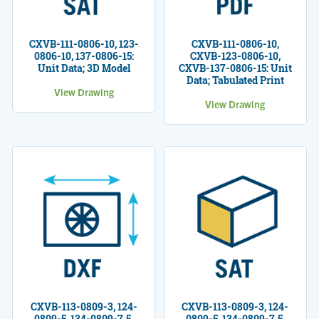
CXVB-111-0806-10, 123-
CXVB-111-0806-10,
0806-10, 137-0806-15:
CXVB-123-0806-10,
Unit Data; 3D Model
CXVB-137-0806-15: Unit
Data; Tabulated Print
View Drawing
View Drawing
CXVB-113-0809-3, 124-
CXVB-113-0809-3, 124-
0809-5, 134-0809-7.5,
0809-5, 134-0809-7.5,