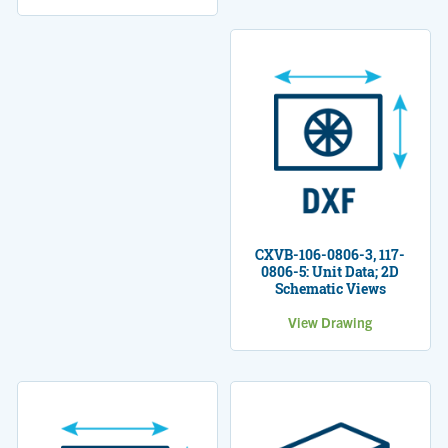
CXVB-106-0806-3, 117-
0806-5: Unit Data; 2D
Schematic Views
View Drawing