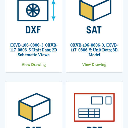
CXVB-106-0806-3, CXVB-
CXVB-106-0806-3, CXVB-
117-0806-5: Unit Data; 2D
117-0806-5: Unit Data; 3D
Schematic Views
Model
View Drawing
View Drawing