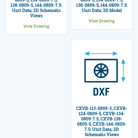
138-0809-5, 144-0809-7.5:
138-0809-5, 144-0809-7.5:
Unit Data; 2D Schematic
Unit Data; 3D Model
Views
View Drawing
View Drawing
CXVB-113-0809-3, CXVB-
124-0809-5, CXVB-134-
0809-7.5, CXVB-138-
0809-5, CXVB-144-0809-
7.5: Unit Data; 2D
Schematic Views