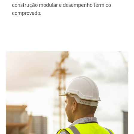
construção modular e desempenho térmico
comprovado.