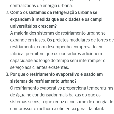
centralizadas de energia urbana.
Como os sistemas de refrigeração urbana se
expandem à medida que as cidades e os campi
universitários crescem?
A maioria dos sistemas de resfriamento urbano se
expande em fases. Os projetos modulares de torres de
resfriamento, com desempenho comprovado em
fábrica, permitem que os operadores adicionem
capacidade ao longo do tempo sem interromper o
serviço aos clientes existentes.
Por que o resfriamento evaporativo é usado em
sistemas de resfriamento urbano?
O resfriamento evaporativo proporciona temperaturas
de água no condensador mais baixas do que os
sistemas secos, o que reduz o consumo de energia do
compressor e melhora a eficiência geral da planta —