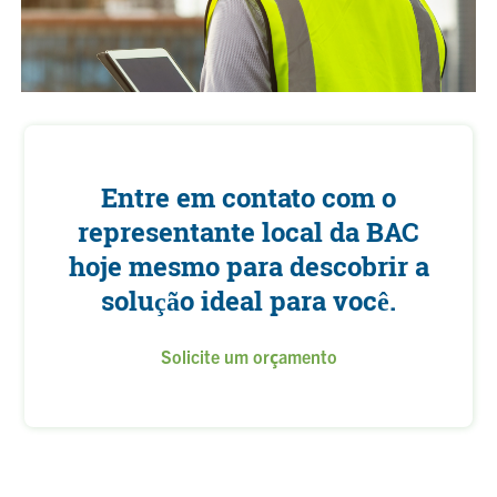
Entre em contato com o
representante local da BAC
hoje mesmo para descobrir a
solução ideal para você.
Solicite um orçamento