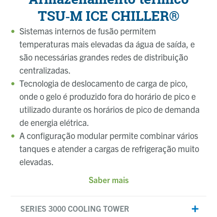
TSU‑M ICE CHILLER®
Sistemas internos de fusão permitem
temperaturas mais elevadas da água de saída, e
são necessárias grandes redes de distribuição
centralizadas.
Tecnologia de deslocamento de carga de pico,
onde o gelo é produzido fora do horário de pico e
utilizado durante os horários de pico de demanda
de energia elétrica.
A configuração modular permite combinar vários
tanques e atender a cargas de refrigeração muito
elevadas.
Saber mais
SERIES 3000 COOLING TOWER