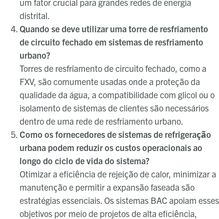
um fator crucial para grandes redes de energia
distrital.
Quando se deve utilizar uma torre de resfriamento
de circuito fechado em sistemas de resfriamento
urbano?
Torres de resfriamento de circuito fechado, como a
FXV, são comumente usadas onde a proteção da
qualidade da água, a compatibilidade com glicol ou o
isolamento de sistemas de clientes são necessários
dentro de uma rede de resfriamento urbano.
Como os fornecedores de sistemas de refrigeração
urbana podem reduzir os custos operacionais ao
longo do ciclo de vida do sistema?
Otimizar a eficiência de rejeição de calor, minimizar a
manutenção e permitir a expansão faseada são
estratégias essenciais. Os sistemas BAC apoiam esses
objetivos por meio de projetos de alta eficiência,