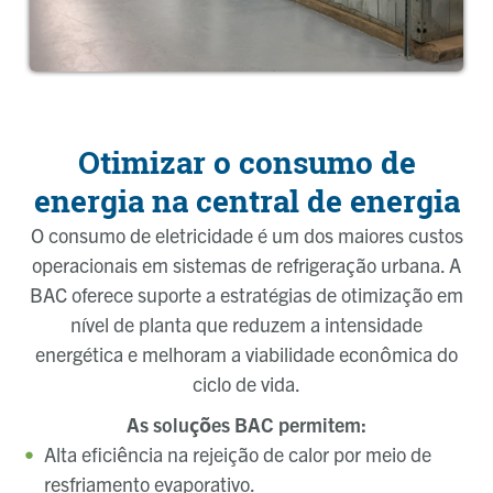
Otimizar o consumo de
energia na central de energia
O consumo de eletricidade é um dos maiores custos
operacionais em sistemas de refrigeração urbana. A
BAC oferece suporte a estratégias de otimização em
nível de planta que reduzem a intensidade
energética e melhoram a viabilidade econômica do
ciclo de vida.
As soluções BAC permitem:
Alta eficiência na rejeição de calor por meio de
resfriamento evaporativo.