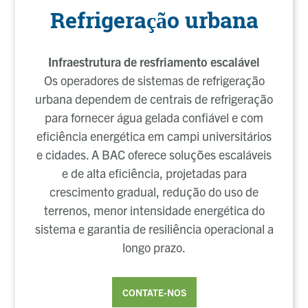
Refrigeração urbana
Infraestrutura de resfriamento escalável
Os operadores de sistemas de refrigeração
urbana dependem de centrais de refrigeração
para fornecer água gelada confiável e com
eficiência energética em campi universitários
e cidades. A BAC oferece soluções escaláveis
e de alta eficiência, projetadas para
crescimento gradual, redução do uso de
terrenos, menor intensidade energética do
sistema e garantia de resiliência operacional a
longo prazo.
CONTATE-NOS