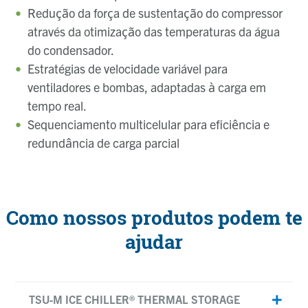
Redução da força de sustentação do compressor
através da otimização das temperaturas da água
do condensador.
Estratégias de velocidade variável para
ventiladores e bombas, adaptadas à carga em
tempo real.
Sequenciamento multicelular para eficiência e
redundância de carga parcial
Como nossos produtos podem te
ajudar
TSU‑M ICE CHILLER® THERMAL STORAGE