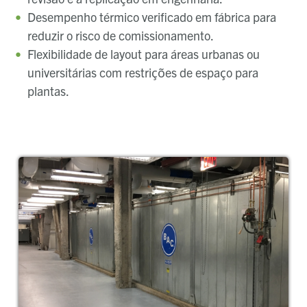
Desempenho térmico verificado em fábrica para
reduzir o risco de comissionamento.
Flexibilidade de layout para áreas urbanas ou
universitárias com restrições de espaço para
plantas.