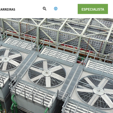
ESPECIALISTA
CARREIRAS