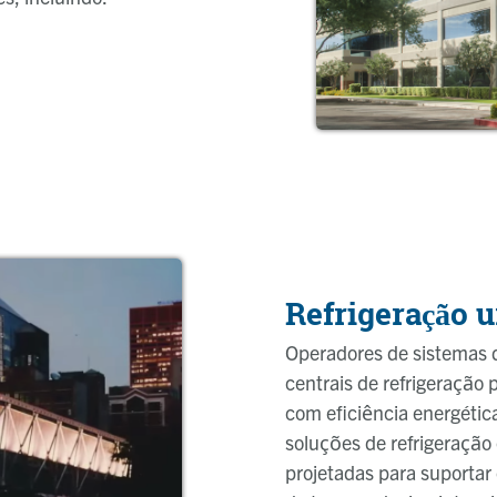
Refrigeração 
Operadores de sistemas 
centrais de refrigeração 
com eficiência energétic
soluções de refrigeração e
projetadas para suportar