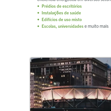
Prédios de escritórios
Instalações de saúde
Edifícios de uso misto
e muito mais
Escolas, universidades