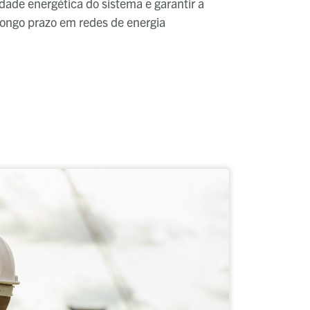
idade energética do sistema e garantir a
 longo prazo em redes de energia