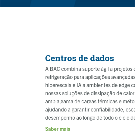
Centros de dados
A BAC combina suporte ágil a projetos 
refrigeração para aplicações avançadas
hiperescala e IA a ambientes de edge c
nossas soluções de dissipação de calo
ampla gama de cargas térmicas e métod
ajudando a garantir confiabilidade, esca
desempenho ao longo de todo o ciclo de
Saber mais