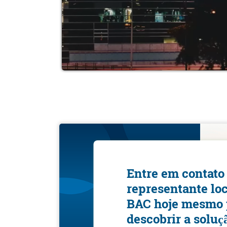
Entre em contato
representante loc
BAC hoje mesmo 
descobrir a soluç