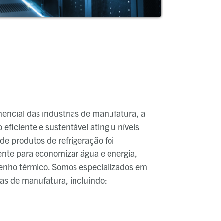
ncial das indústrias de manufatura, a
eficiente e sustentável atingiu níveis
 de produtos de refrigeração foi
nte para economizar água e energia,
nho térmico. Somos especializados em
ias de manufatura, incluindo: