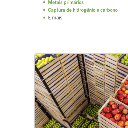
Metais primários
Captura de hidrogênio e carbono
E mais