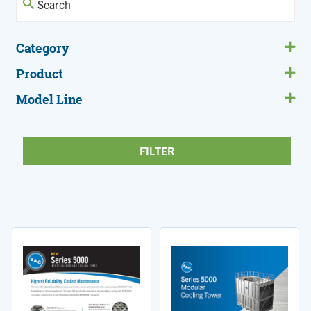
Category
Product
Model Line