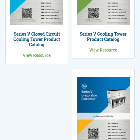
Series V Closed Circuit
Series V Cooling Tower
Cooling Tower Product
Product Catalog
Catalog
View Resource
View Resource