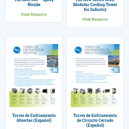
Nozzle
Modular Cooling Tower
for Industry
View Resource
View Resource
Torres de Enfriamiento
Torres de Enfriamiento
Abiertas (Español)
de Circuito Cerrado
(Español)