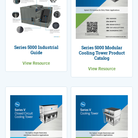
Series 5000 Industrial
Series 5000 Modular
Guide
Cooling Tower Product
Catalog
View Resource
View Resource