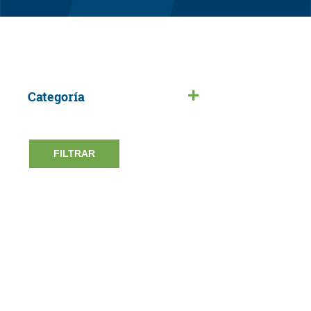
Categoría
FILTRAR