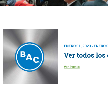
ENERO 01, 2023 - ENERO 
Ver todos los
Ver Evento