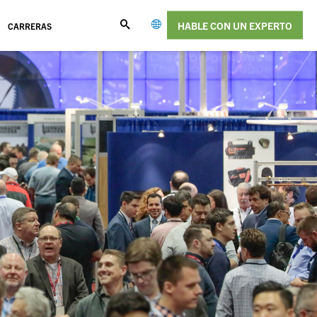
HABLE CON UN EXPERTO
CARRERAS