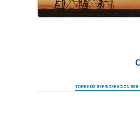
C
TORRE DE REFRIGERACIÓN SERI