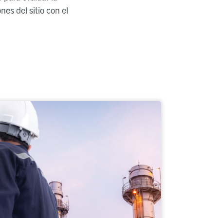
nes del sitio con el