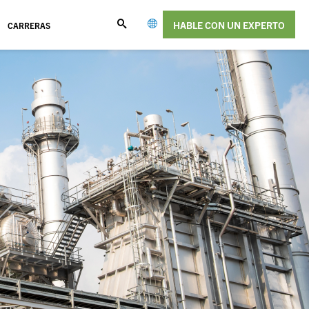
HABLE CON UN EXPERTO
CARRERAS