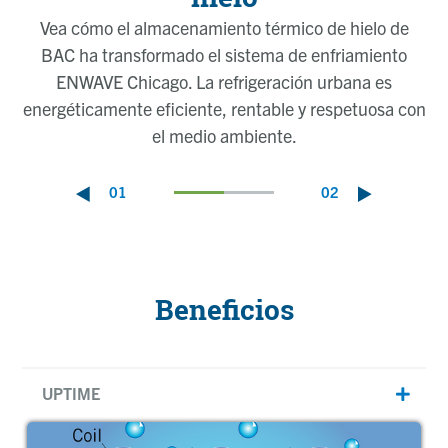
Vea cómo el almacenamiento térmico de hielo de
BAC ha transformado el sistema de enfriamiento
ENWAVE Chicago. La refrigeración urbana es
energéticamente eficiente, rentable y respetuosa con
el medio ambiente.
01
02
Beneficios
UPTIME