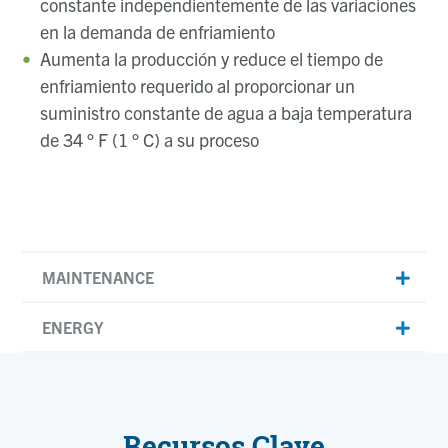
constante independientemente de las variaciones
en la demanda de enfriamiento
Aumenta la producción y reduce el tiempo de
enfriamiento requerido al proporcionar un
suministro constante de agua a baja temperatura
de 34 ° F (1 ° C) a su proceso
MAINTENANCE
ENERGY
Recursos Clave