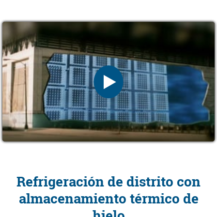
Refrigeración de distrito con
almacenamiento térmico de
hielo