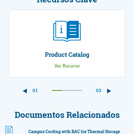
Product Catalog
Ver Recurso
01
03
Documentos Relacionados
Campus Cooling with BAC Ice Thermal Storage