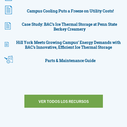
Campus Cooling Puts a Freeze on Utility Costs!
Case Study: BAC’s Ice Thermal Storage at Penn State
Berkey Creamery
Hill York Meets Growing Campus’ Energy Demands with
BAC’s Innovative, Efficient Ice Thermal Storage
Parts & Maintenance Guide
VER TODOS LOS RECURSOS