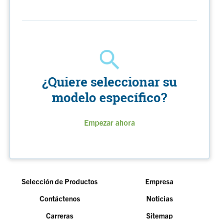
¿Quiere seleccionar su
modelo específico?
Empezar ahora
Selección de Productos
Empresa
Contáctenos
Noticias
Carreras
Sitemap