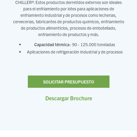
CHILLER®. Estos productos derretidos externos son ideales
para el enfriamiento por lotes para aplicaciones de
enfriamiento industrial y de procesos como lecherías,
cervecerías, fabricantes de productos químicos, enfriamiento
de productos alimenticios, procesos de embotellado,
enfriamiento de productos y más.
Capacidad térmica
: 90 - 125.000 toneladas
Aplicaciones de refrigeración industrial y de procesos
SOLICITAR PRESUPUESTO
Descargar Brochure