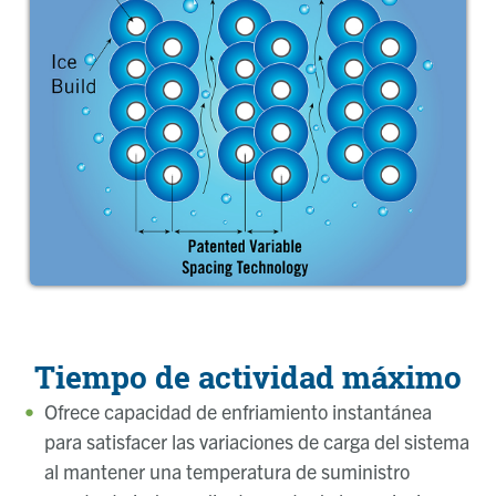
Tiempo de actividad máximo
Ofrece capacidad de enfriamiento instantánea
para satisfacer las variaciones de carga del sistema
al mantener una temperatura de suministro