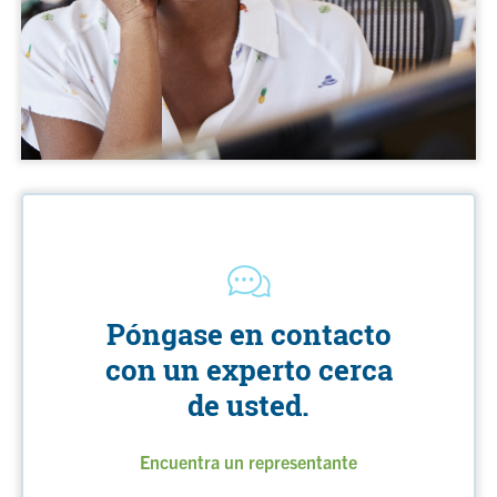
Póngase en contacto
con un experto cerca
de usted.
Encuentra un representante