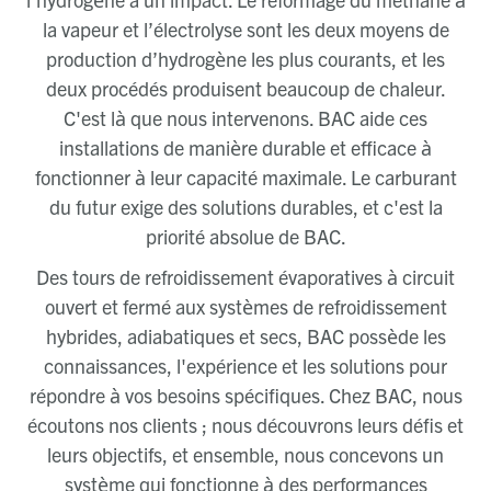
la vapeur et l’électrolyse sont les deux moyens de
production d’hydrogène les plus courants, et les
deux procédés produisent beaucoup de chaleur.
C'est là que nous intervenons. BAC aide ces
installations de manière durable et efficace à
fonctionner à leur capacité maximale. Le carburant
du futur exige des solutions durables, et c'est la
priorité absolue de BAC.
Des tours de refroidissement évaporatives à circuit
ouvert et fermé aux systèmes de refroidissement
hybrides, adiabatiques et secs, BAC possède les
connaissances, l'expérience et les solutions pour
répondre à vos besoins spécifiques. Chez BAC, nous
écoutons nos clients ; nous découvrons leurs défis et
leurs objectifs, et ensemble, nous concevons un
système qui fonctionne à des performances