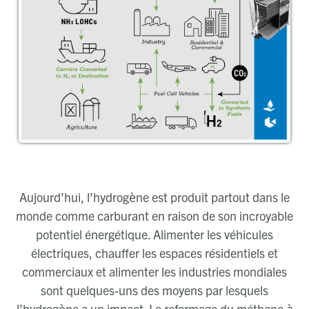
Aujourd’hui, l’hydrogène est produit partout dans le
monde comme carburant en raison de son incroyable
potentiel énergétique. Alimenter les véhicules
électriques, chauffer les espaces résidentiels et
commerciaux et alimenter les industries mondiales
sont quelques-uns des moyens par lesquels
l’hydrogène a un impact. Le reformage du méthane à