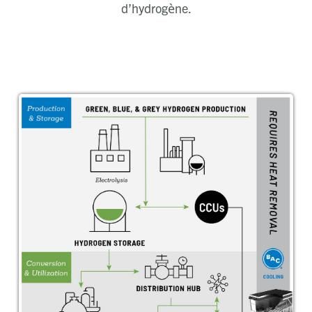
d’hydrogène.