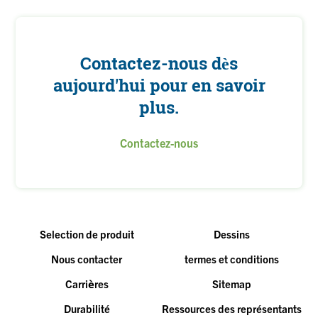
Contactez-nous dès
aujourd'hui pour en savoir
plus.
Contactez-nous
Selection de produit
Dessins
Nous contacter
termes et conditions
Carrières
Sitemap
Durabilité
Ressources des représentants