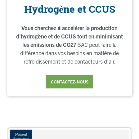
Hydrogène et CCUS
Vous cherchez à accélérer la production
d’hydrogène et de CCUS tout en minimisant
les émissions de CO2?
BAC peut faire la
différence dans vos besoins en matière de
refroidissement et de contacteurs d'air.
CONTACTEZ-NOUS