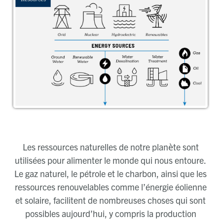
Les ressources naturelles de notre planète sont
utilisées pour alimenter le monde qui nous entoure.
Le gaz naturel, le pétrole et le charbon, ainsi que les
ressources renouvelables comme l’énergie éolienne
et solaire, facilitent de nombreuses choses qui sont
possibles aujourd’hui, y compris la production