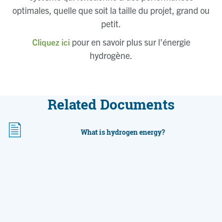
optimales, quelle que soit la taille du projet, grand ou
petit.
pour en savoir plus sur l’énergie
Cliquez ici
hydrogène.
Related Documents
What is hydrogen energy?