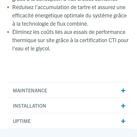
Réduisez l'accumulation de tartre et assurez une
efficacité énergétique optimale du système grâce
à la technologie de flux combiné.
Éliminez les coûts liés aux essais de performance
thermique sur site grâce à la certification CTI pour
l'eau et le glycol.
MAINTENANCE
INSTALLATION
UPTIME