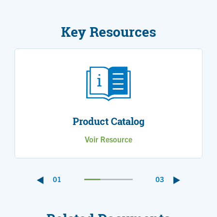
Key Resources
Product Catalog
Voir Resource
01
03