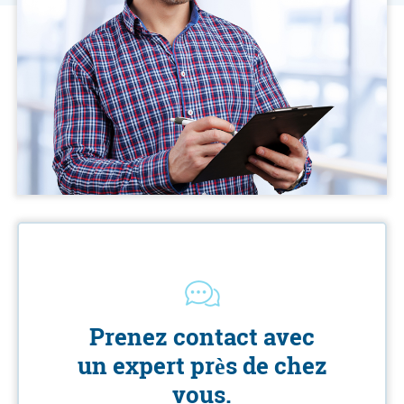
Prenez contact avec
un expert près de chez
vous.