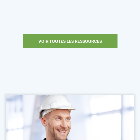
VOIR TOUTES LES RESSOURCES