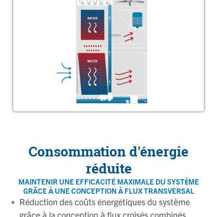
Consommation d'énergie
réduite
MAINTENIR UNE EFFICACITÉ MAXIMALE DU SYSTÈME
GRÂCE À UNE CONCEPTION À FLUX TRANSVERSAL
Réduction des coûts énergétiques du système
grâce à la conception à flux croisés combinés