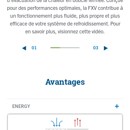
pour des performances optimales, la FXV contribue à
un fonctionnement plus fluide, plus propre et plus
efficace de votre système de refroidissement. Pour
en savoir plus, visionnez cette vidéo.
01
03
Avantages
ENERGY