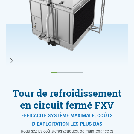
Tour de refroidissement
en circuit fermé FXV
EFFICACITÉ SYSTÈME MAXIMALE, COÛTS
D'EXPLOITATION LES PLUS BAS
Réduisez les coûts énergétiques, de maintenance et