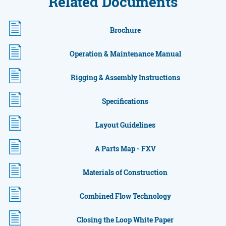
Related Documents
Brochure
Operation & Maintenance Manual
Rigging & Assembly Instructions
Specifications
Layout Guidelines
A Parts Map - FXV
Materials of Construction
Combined Flow Technology
Closing the Loop White Paper