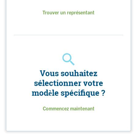
Trouver un représentant
Vous souhaitez
sélectionner votre
modèle spécifique ?
Commencez maintenant