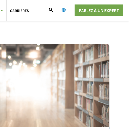
PARLEZ À UN EXPERT
CARRIÈRES