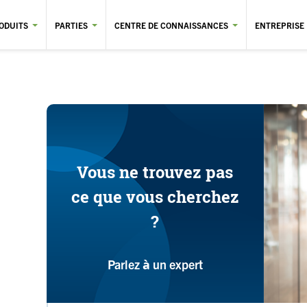
ODUITS
PARTIES
CENTRE DE CONNAISSANCES
ENTREPRISE
Vous ne trouvez pas
ce que vous cherchez
?
Parlez à un expert