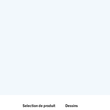
Selection de produit
Dessins