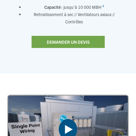
4
Capacité
: jusqu'à 10 000 MBH
Refroidissement à sec // Ventilateurs axiaux //
Contrôles
DEMANDER UN DEVIS