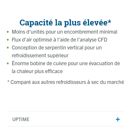
Capacité la plus élevée*
Moins d'unités pour un encombrement minimal
Flux d'air optimisé à l'aide de l'analyse CFD
Conception de serpentin vertical pour un
refroidissement supérieur
Énorme bobine de cuivre pour une évacuation de
la chaleur plus efficace
* Comparé aux autres refroidisseurs à sec du marché
UPTIME