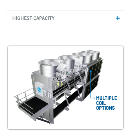
HIGHEST CAPACITY