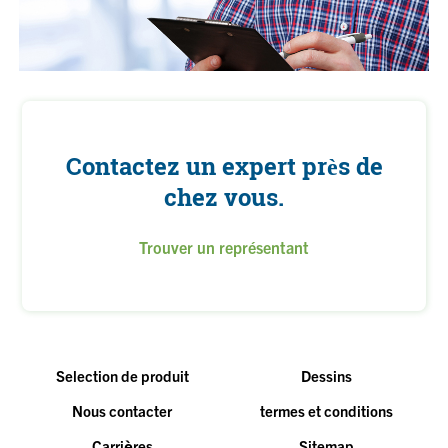
Contactez un expert près de
chez vous.
Trouver un représentant
Selection de produit
Dessins
Nous contacter
termes et conditions
Carrières
Sitemap