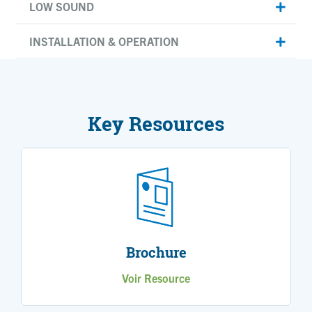
LOW SOUND
INSTALLATION & OPERATION
Key Resources
Brochure
Voir Resource