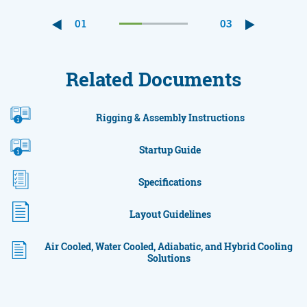
01
03
Related Documents
Rigging & Assembly Instructions
Startup Guide
Specifications
Layout Guidelines
Air Cooled, Water Cooled, Adiabatic, and Hybrid Cooling
Solutions