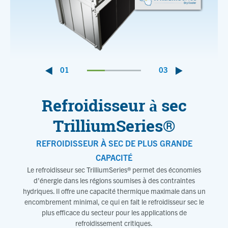
01
03
Refroidisseur à sec
TrilliumSeries®
REFROIDISSEUR À SEC DE PLUS GRANDE
CAPACITÉ
Le refroidisseur sec TrilliumSeries® permet des économies
d'énergie dans les régions soumises à des contraintes
hydriques. Il offre une capacité thermique maximale dans un
encombrement minimal, ce qui en fait le refroidisseur sec le
plus efficace du secteur pour les applications de
refroidissement critiques.