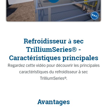
Refroidisseur à sec
TrilliumSeries® -
Caractéristiques principales
Regardez cette vidéo pour découvrir les principales
caractéristiques du refroidisseur à sec
TrilliumSeries®.
Avantages