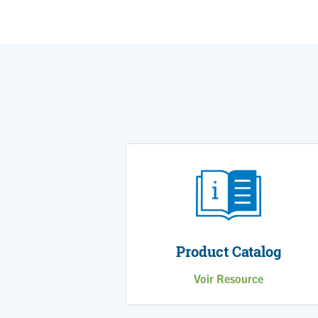
Product Catalog
Voir Resource