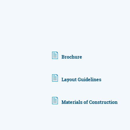
Brochure
Layout Guidelines
Materials of Construction