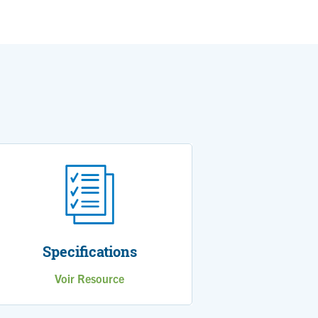
Specifications
Voir Resource