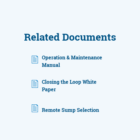
Related Documents
Operation & Maintenance
Manual
Closing the Loop White
Paper
Remote Sump Selection