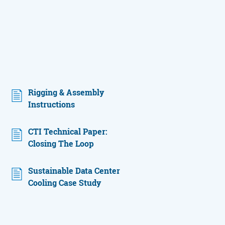
Rigging & Assembly
Instructions
CTI Technical Paper:
Closing The Loop
Sustainable Data Center
Cooling Case Study