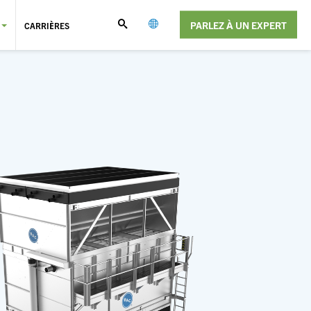
PARLEZ À UN EXPERT
CARRIÈRES