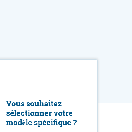
Vous souhaitez
sélectionner votre
modèle spécifique ?