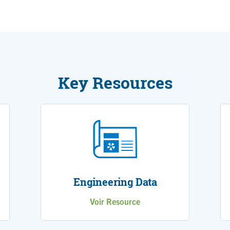
Key Resources
Engineering Data
Voir Resource