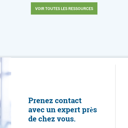
VOIR TOUTES LES RESSOURCES
Prenez contact
avec un expert près
de chez vous.