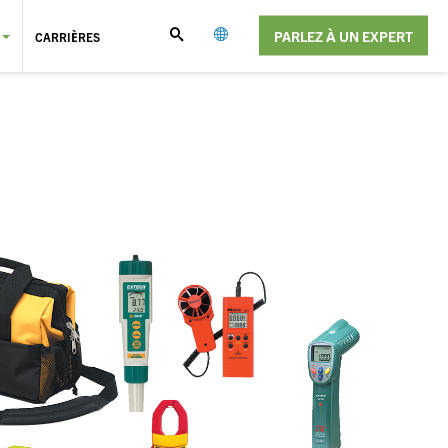
PARLEZ À UN EXPERT
CARRIÈRES