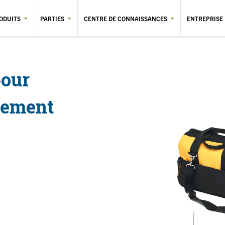
ODUITS
PARTIES
CENTRE DE CONNAISSANCES
ENTREPRISE
pour
ssement