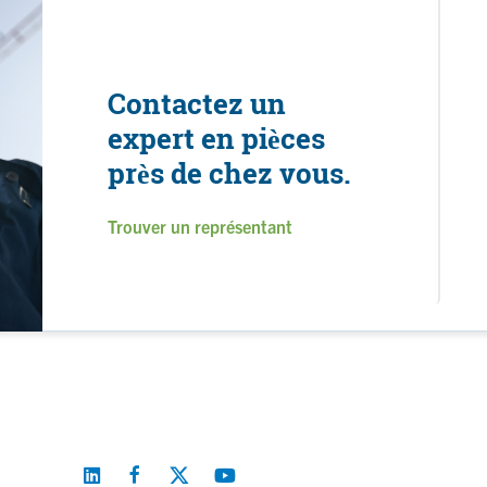
Contactez un
expert en pièces
près de chez vous.
Trouver un représentant