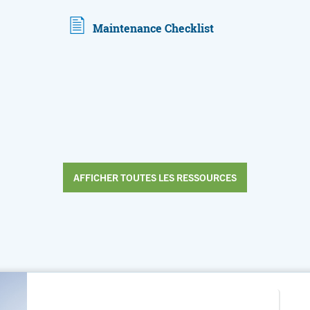
Maintenance Checklist
AFFICHER TOUTES LES RESSOURCES