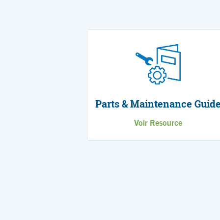
Parts & Maintenance Guid
Voir Resource