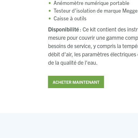
Anémomètre numérique portable
Testeur d'isolation de marque Megge
Caisse à outils
Disponibilité
: Ce kit contient des ins
mesure pour couvrir une gamme comp
besoins de service, y compris la tempér
débit d'air, les paramètres électriques
de la qualité de l'eau.
ACHETER MAINTENANT