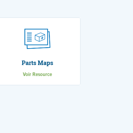
Parts Maps
Voir Resource