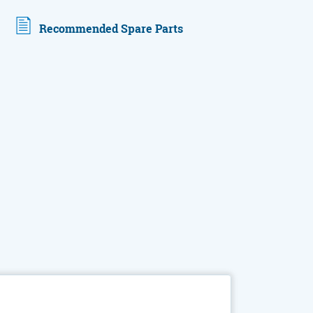
Recommended Spare Parts