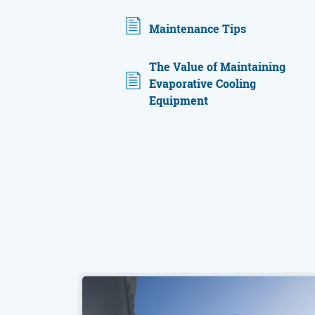
Maintenance Tips
The Value of Maintaining
Evaporative Cooling
Equipment