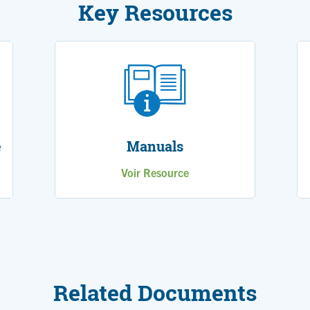
Key Resources
e
Manuals
Voir Resource
Related Documents