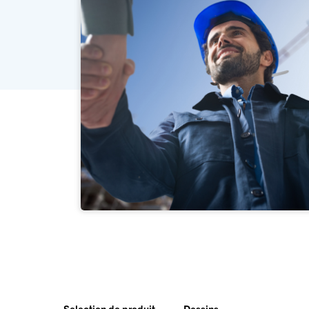
Selection de produit
Dessins