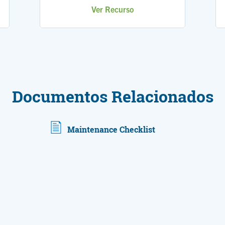
Ver Recurso
Documentos Relacionados
Maintenance Checklist