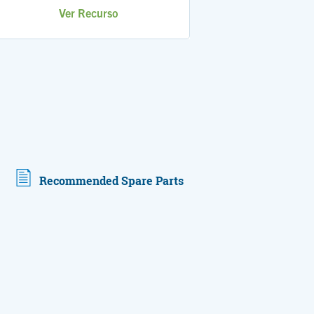
Ver Recurso
Recommended Spare Parts