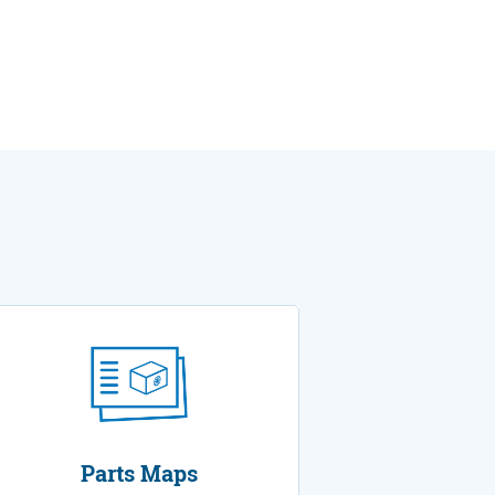
Parts Maps