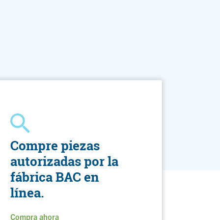
Compre piezas
autorizadas por la
fábrica BAC en
línea.
Compra ahora