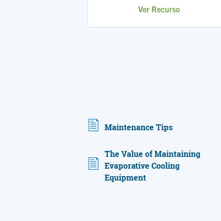
Ver Recurso
Maintenance Tips
The Value of Maintaining
Evaporative Cooling
Equipment