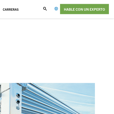
HABLE CON UN EXPERTO
CARRERAS