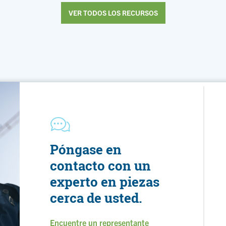
VER TODOS LOS RECURSOS
Póngase en
contacto con un
experto en piezas
cerca de usted.
Encuentre un representante