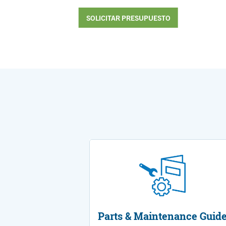
SOLICITAR PRESUPUESTO
Parts & Maintenance Guid