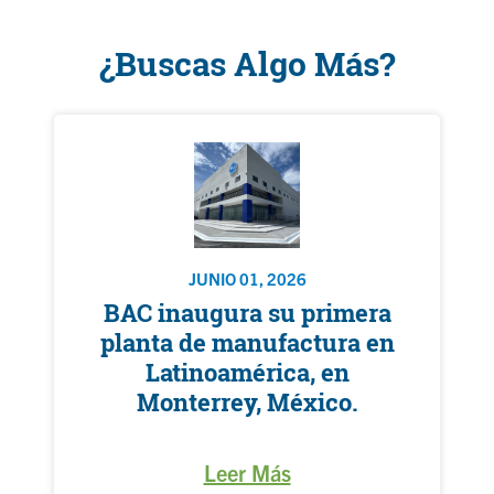
¿Buscas Algo Más?
JUNIO 01, 2026
BAC inaugura su primera
planta de manufactura en
Latinoamérica, en
Monterrey, México.
Leer Más