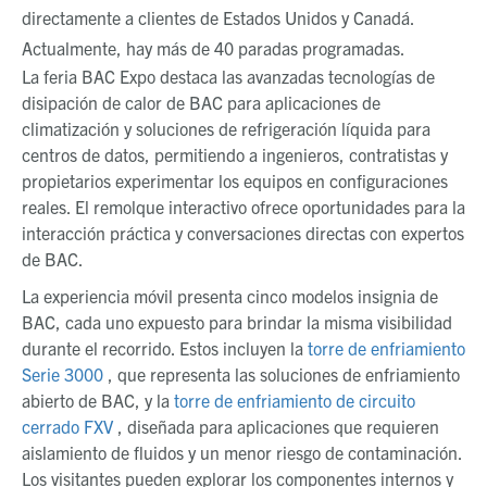
directamente a clientes de Estados Unidos y Canadá.
Actualmente, hay más de 40 paradas programadas.
La feria BAC Expo destaca las avanzadas tecnologías de
disipación de calor de BAC para aplicaciones de
climatización y soluciones de refrigeración líquida para
centros de datos, permitiendo a ingenieros, contratistas y
propietarios experimentar los equipos en configuraciones
reales. El remolque interactivo ofrece oportunidades para la
interacción práctica y conversaciones directas con expertos
de BAC.
La experiencia móvil presenta cinco modelos insignia de
BAC, cada uno expuesto para brindar la misma visibilidad
durante el recorrido. Estos incluyen la
torre de enfriamiento
Serie 3000
, que representa las soluciones de enfriamiento
abierto de BAC, y la
torre de enfriamiento de circuito
cerrado FXV
, diseñada para aplicaciones que requieren
aislamiento de fluidos y un menor riesgo de contaminación.
Los visitantes pueden explorar los componentes internos y