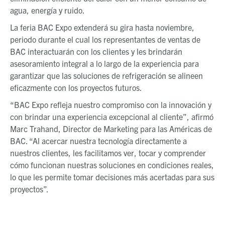
agua, energía y ruido.
La feria BAC Expo extenderá su gira hasta noviembre,
periodo durante el cual los representantes de ventas de
BAC interactuarán con los clientes y
les brindarán
asesoramiento integral a lo largo de la experiencia para
garantizar que las soluciones de refrigeración se alineen
eficazmente con los proyectos futuros.
“BAC Expo refleja nuestro compromiso con la innovación y
con brindar una experiencia excepcional al cliente”, afirmó
Marc Trahand, Director de Marketing para las Américas de
BAC. “Al acercar nuestra tecnología directamente a
nuestros clientes, les facilitamos ver, tocar y comprender
cómo funcionan nuestras soluciones en condiciones reales,
lo que les permite tomar decisiones más acertadas para sus
proyectos”.