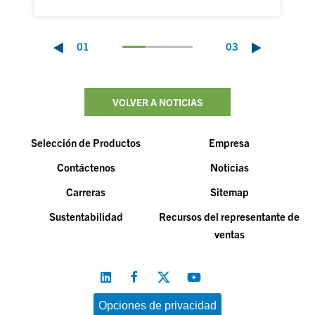
01
03
VOLVER A NOTICIAS
Selección de Productos
Empresa
Contáctenos
Noticias
Carreras
Sitemap
Sustentabilidad
Recursos del representante de
ventas
Opciones de privacidad