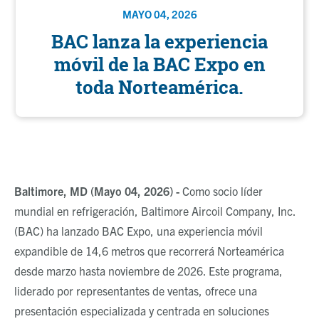
MAYO 04, 2026
BAC lanza la experiencia
móvil de la BAC Expo en
toda Norteamérica.
Baltimore, MD (Mayo 04, 2026) -
Como socio líder
mundial en refrigeración, Baltimore Aircoil Company, Inc.
(BAC) ha lanzado BAC Expo, una experiencia móvil
expandible de 14,6 metros que recorrerá Norteamérica
desde marzo hasta noviembre de 2026. Este programa,
liderado por representantes de ventas, ofrece una
presentación especializada y centrada en soluciones